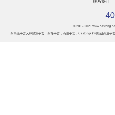
联系我们
40
© 2012-2021 www.castong.net 
耐高温手套又称隔热手套，耐热手套，高温手套，Castong/卡司顿耐高温手