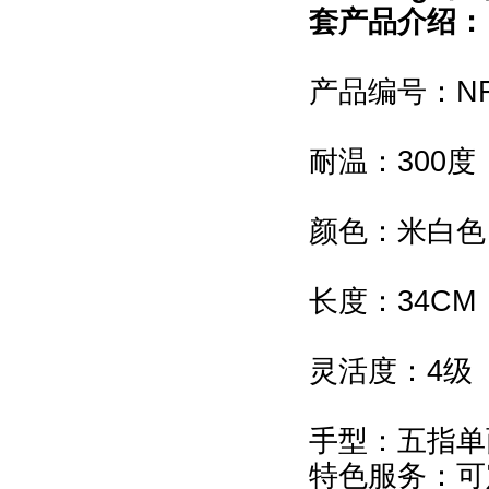
套产品介绍：
产品编号：NFR
耐温：300度
颜色：米白色
长度：34CM
灵活度：4级
手型：五指单
特色服务：可