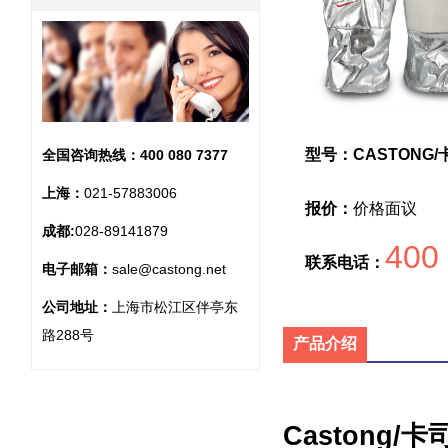
型号：CASTONG/
全国咨询热线：
400 080 7377
上海：
021-57883006
报价：
价格面议
成都:
028-89141879
400
联系电话：
电子邮箱：
sale@castong.net
公司地址：
上海市松江区伴亭东
路288号
产品介绍
Castong/