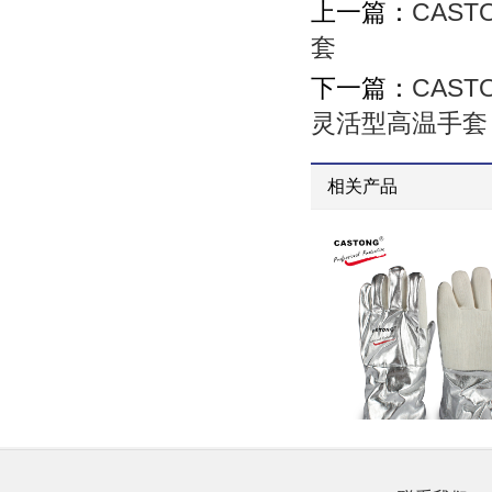
上一篇：
CAST
套
下一篇：
CAST
灵活型高温手套
相关产品
CASTONG/卡司顿250度PJJJ35-33灵活型耐高温手套
CASTONG/卡司顿300度NFFF35-33耐高温手套