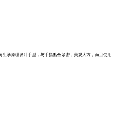
，仿生学原理设计手型，与手指贴合紧密，美观大方，而且使用