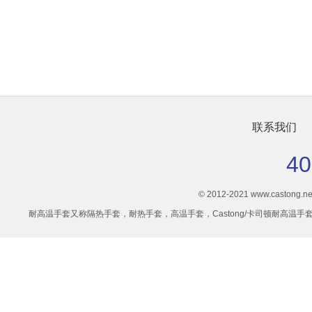
联系我们
40
© 2012-2021 www.castong.net 
耐高温手套又称隔热手套，耐热手套，高温手套，Castong/卡司顿耐高温手