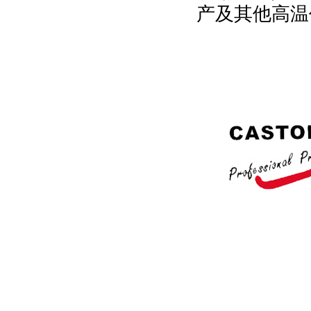
产及其他高温