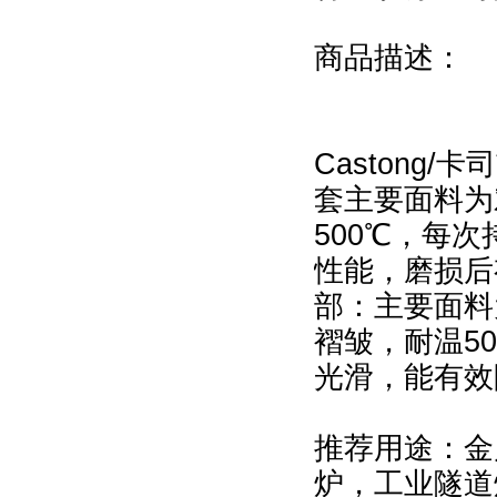
商品描述：
Castong/
套主要面料为对
500℃，每
性能，磨损后
部：主要面料
褶皱，耐温50
光滑，能有效
推荐用途：金
炉，工业隧道