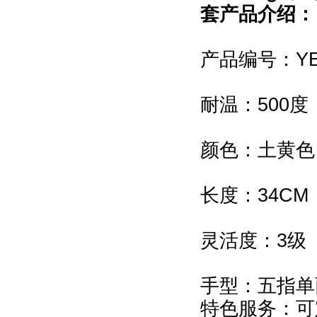
套产品介绍：
产品编号：YER
耐温：500度
颜色：土黄色
长度：34CM
灵活度：3级
手型：五指单
特色服务：可