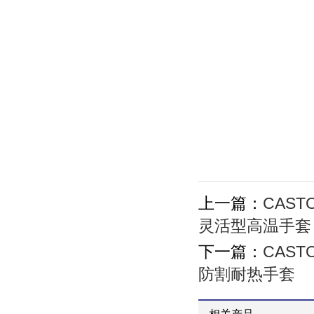
上一篇：
CAST
灵活型高温手套
下一篇：
CAST
防割耐热手套