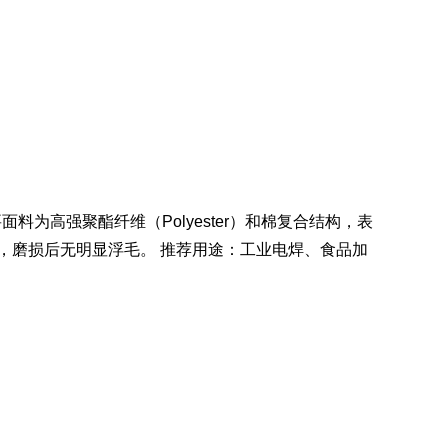
主要面料为高强聚酯纤维（Polyester）和棉复合结构，表
，磨损后无明显浮毛。 推荐用途：工业电焊、食品加