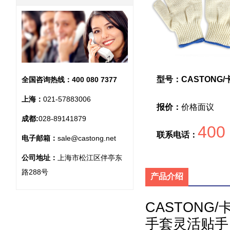
型号：CASTONG/
全国咨询热线：
400 080 7377
上海：
021-57883006
报价：
价格面议
成都:
028-89141879
400
联系电话：
电子邮箱：
sale@castong.net
公司地址：
上海市松江区伴亭东
路288号
产品介绍
CASTONG/
手套灵活贴手