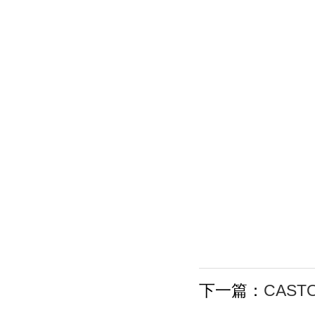
下一篇：
CAST