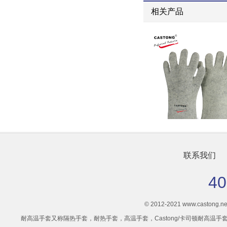
相关产品
CASTONG/卡司顿500度2指耐高温手套ABY-2T-34隔热手套耐热手套
CASTONG/卡司顿300度NFRR15-34经济型铝箔耐高温手套
联系我们
40
© 2012-2021 www.castong.net 
耐高温手套又称隔热手套，耐热手套，高温手套，Castong/卡司顿耐高温手