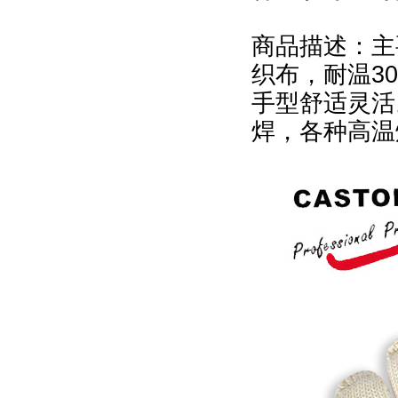
商品描述：主要
织布，耐温3
手型舒适灵活
焊，各种高温