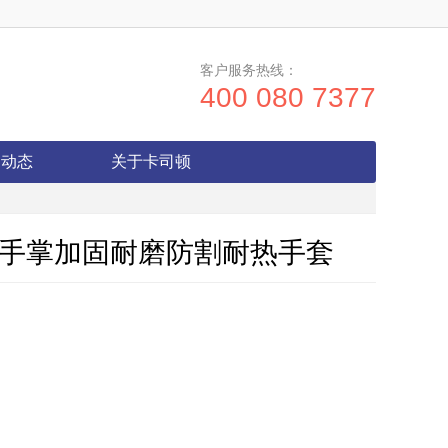
客户服务热线：
400 080 7377
闻动态
关于卡司顿
34/手掌加固耐磨防割耐热手套