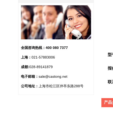
全国咨询热线：
400 080 7377
型
上海：
021-57883006
成都:
028-89141879
报
电子邮箱：
sale@castong.net
联
公司地址：
上海市松江区伴亭东路288号
产品