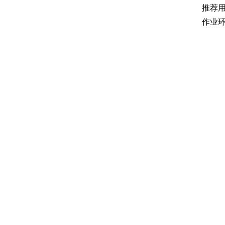
推荐
作业