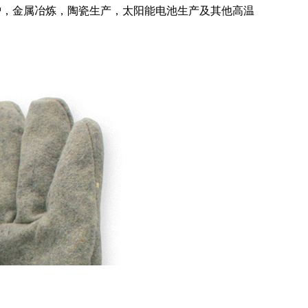
炉，金属冶炼，陶瓷生产，太阳能电池生产及其他高温